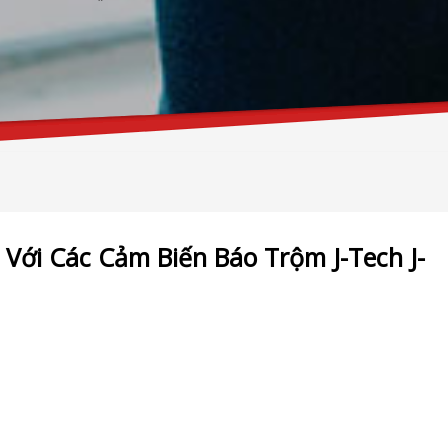
Với Các Cảm Biến Báo Trộm J-Tech J-