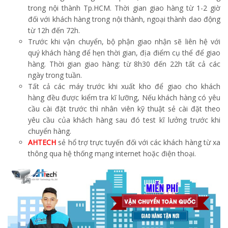
trong nội thành Tp.HCM. Thời gian giao hàng từ 1-2 giờ
đối với khách hàng trong nội thành, ngoại thành dao động
từ 12h đến 72h.
Trước khi vận chuyển, bộ phận giao nhận sẽ liên hệ với
quý khách hàng để hẹn thời gian, địa điểm cụ thể để giao
hàng. Thời gian giao hàng: từ 8h30 đến 22h tất cả các
ngày trong tuần.
Tất cả các máy trước khi xuất kho để giao cho khách
hàng đều được kiểm tra kĩ lưỡng, Nếu khách hàng có yêu
cầu cài đặt trước thì nhân viên kỹ thuật sẻ cài đặt theo
yêu cầu của khách hàng sau đó test kĩ lưởng trước khi
chuyển
hàng.
AHTECH
sẻ hổ trợ trực tuyến đối với các khách hàng từ xa
thông qua hệ thống mạng internet hoặc điện thoại.