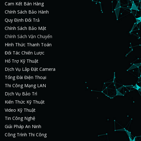
Cam Kết Bán Hàng
Chính Sách Bảo Hành
Quy Định Đổi Trả
Chính Sách Bảo Mật
Chính Sách Vận Chuyển
Hình Thức Thanh Toán
Đối Tác Chiến Lược
Hổ Trợ Kỹ Thuật
Dịch Vụ Lắp Đặt Camera
Tổng Đài Điện Thoại
Thi Công Mạng LAN
Dịch Vụ Bảo Trì
Kiến Thức Kỹ Thuật
Video Kỹ Thuật
Tin Công Nghệ
Giải Pháp An Ninh
Công Trình Thi Công