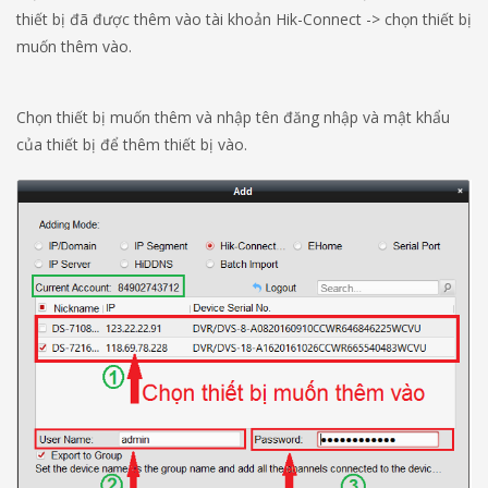
thiết bị đã được thêm vào tài khoản Hik-Connect -> chọn thiết bị
muốn thêm vào.
Chọn thiết bị muốn thêm và nhập tên đăng nhập và mật khẩu
của thiết bị để thêm thiết bị vào.