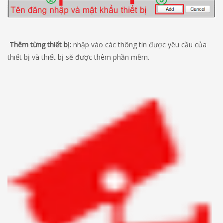
Thêm
từng
thiết
bị
:
nhập vào các thông tin được yêu cầu của
thiết bị và thiết bị sẽ được thêm phần mềm.