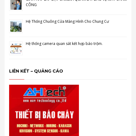
CÔNG
Hệ Thống Chuông Cửa Màng Hình Cho Chung Cư
Hệ thống camera quan sát kết hợp báo trộm.
LIÊN KẾT – QUẢNG CÁO