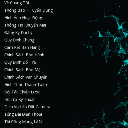
Về Chúng Tôi
Thông Báo – Tuyển Dụng
Hình Ảnh Hoạt Động
Thông Tin Khuyến Mãi
Đăng Ký Đại Lý
Quy Định Chung
Cam Kết Bán Hàng
Chính Sách Bảo Hành
Quy Định Đổi Trả
Chính Sách Bảo Mật
Chính Sách Vận Chuyển
Hình Thức Thanh Toán
Đối Tác Chiến Lược
Hổ Trợ Kỹ Thuật
Dịch Vụ Lắp Đặt Camera
Tổng Đài Điện Thoại
Thi Công Mạng LAN