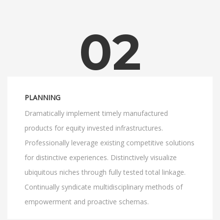
02
PLANNING
Dramatically implement timely manufactured
products for equity invested infrastructures.
Professionally leverage existing competitive solutions
for distinctive experiences. Distinctively visualize
ubiquitous niches through fully tested total linkage.
Continually syndicate multidisciplinary methods of
empowerment and proactive schemas.