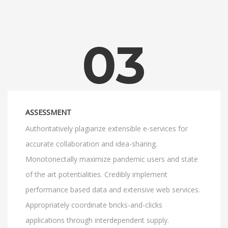
03
ASSESSMENT
Authoritatively plagiarize extensible e-services for
accurate collaboration and idea-sharing.
Monotonectally maximize pandemic users and state
of the art potentialities. Credibly implement
performance based data and extensive web services.
Appropriately coordinate bricks-and-clicks
applications through interdependent supply.